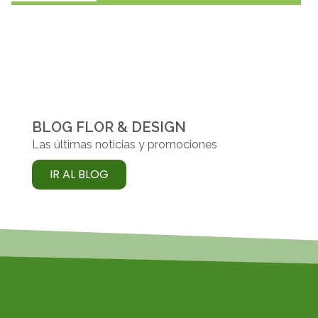
BLOG FLOR & DESIGN
Las últimas noticias y promociones
IR AL BLOG