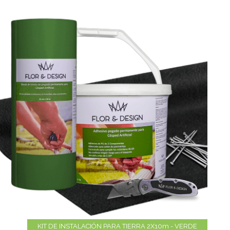
KIT DE INSTALACIÓN PARA TIERRA 2X10m - VERDE