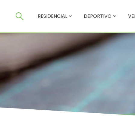
RESIDENCIAL
RESIDENCIAL
DEPORTIVO
VE
DEPORTIVO
VERTICALES
SERVICIOS
NOSOTROS
TIENDA