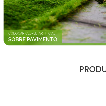
COLOCAR CÉSPED ARTIFICIAL
SOBRE PAVIMENTO
PRODU