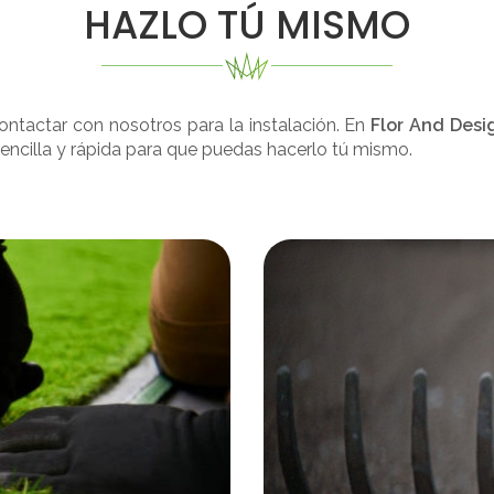
HAZLO TÚ MISMO
contactar con nosotros para la instalación. En
Flor And Desi
sencilla y rápida para que puedas hacerlo tú mismo.