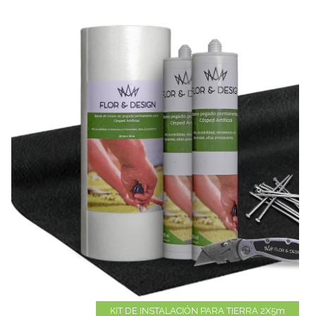
KIT DE INSTALACIÓN PARA TIERRA 2X5m