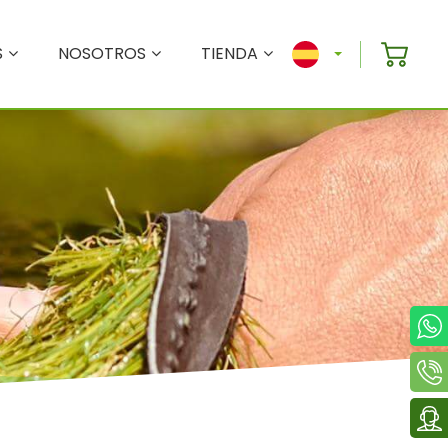
S
NOSOTROS
TIENDA