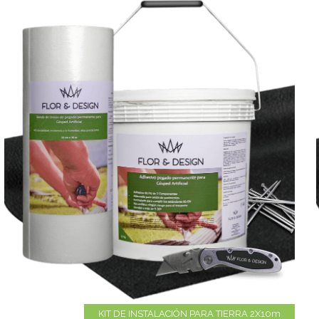
KIT DE INSTALACIÓN PARA TIERRA 2X10m