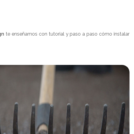
gn
te enseñamos con tutorial y paso a paso cómo instalar