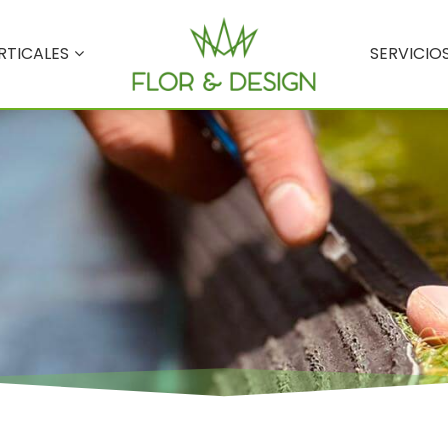
RTICALES
SERVICIO