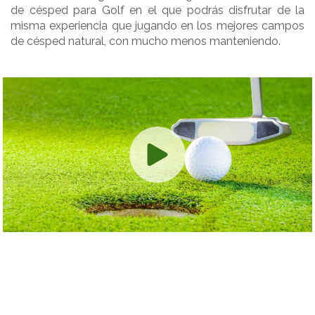
de césped para Golf en el que podrás disfrutar de la
misma experiencia que jugando en los mejores campos
de césped natural, con mucho menos manteniendo.