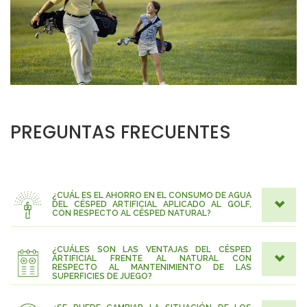
PREGUNTAS FRECUENTES
¿CUÁL ES EL AHORRO EN EL CONSUMO DE AGUA
DEL CÉSPED ARTIFICIAL APLICADO AL GOLF,
CON RESPECTO AL CÉSPED NATURAL?
¿CUÁLES SON LAS VENTAJAS DEL CÉSPED
ARTIFICIAL FRENTE AL NATURAL CON
RESPECTO AL MANTENIMIENTO DE LAS
SUPERFICIES DE JUEGO?