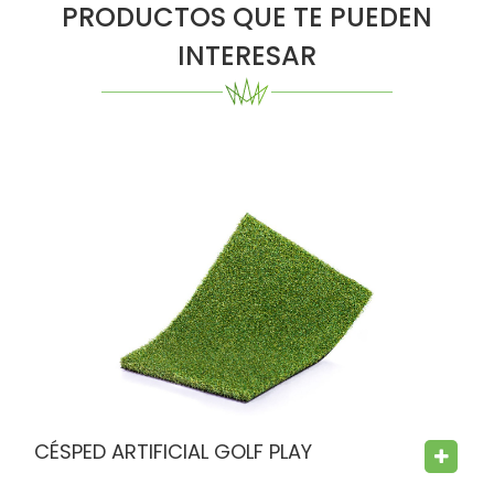
PRODUCTOS QUE TE PUEDEN
INTERESAR
CÉSPED ARTIFICIAL GOLF PLAY