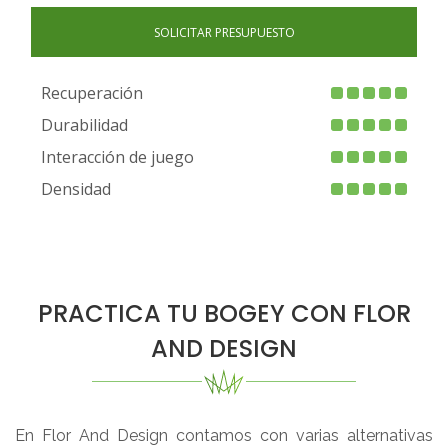
SOLICITAR PRESUPUESTO
Recuperación
Durabilidad
Interacción de juego
Densidad
PRACTICA TU BOGEY CON FLOR
AND DESIGN
En Flor And Design contamos con varias alternativas