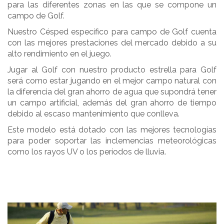
para las diferentes zonas en las que se compone un
campo de Golf.
Nuestro Césped específico para campo de Golf cuenta
con las mejores prestaciones del mercado debido a su
alto rendimiento en el juego.
Jugar al Golf con nuestro producto estrella para Golf
será como estar jugando en el mejor campo natural con
la diferencia del gran ahorro de agua que supondrá tener
un campo artificial, además del gran ahorro de tiempo
debido al escaso mantenimiento que conlleva.
Este modelo está dotado con las mejores tecnologías
para poder soportar las inclemencias meteorológicas
como los rayos UV o los períodos de lluvia.