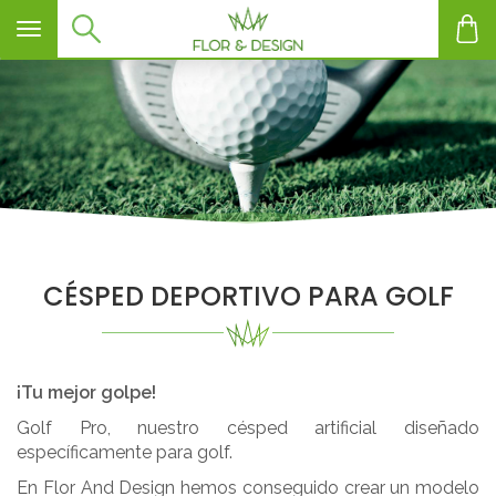
Toggle navigation
CÉSPED DEPORTIVO PARA GOLF
¡Tu mejor golpe!
Golf Pro, nuestro césped artificial diseñado
específicamente para golf.
En Flor And Design hemos conseguido crear un modelo