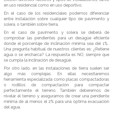
en uso residencial como en uso deportivo.
En el caso de los residenciales podemos diferenciar
entre instalación sobre cualquier tipo de pavimento y
solera, o también sobre tierra.
En el caso de pavimento y solera se deberá de
comprobar las pendientes para un desagüe eficiente
donde el porcentaje de inclinación mínima sea del 1%.
Una pregunta habitual de nuestros clientes es; ¿Retiene
agua o se encharca? La respuesta es NO, siempre que
se cumpla la inclinación de desagüé.
Por otro lado, en las instalaciones de tierra suelen ser
algo más complejas. En ellas necesitaremos
herramienta especializada como placas compactadoras
o rodillos de compactación para compactar
perfectamente el terreno. También deberemos de
nivelar el terreno y asegurarnos de crear una pendiente
mínima de al menos el 2% para una óptima evacuación
del agua.