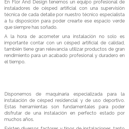
En Flor And Design tenemos un equipo profesional de
instaladores de césped artificial con una supervisión
técnica de cada detalle por nuestro técnico especialista
a tu disposición para poder crearte ese espacio verde
que siempre has soñado.
A la hora de acometer una instalación no solo es
importante contar con un césped artificial de calidad,
también tiene gran relevancia utilizar productos de gran
rendimiento para un acabado profesional y duradero en
el tiempo.
Disponemos de maquinaria especializada para la
instalación de césped residencial y de uso deportivo.
Estas herramientas son fundamentales para poder
disfrutar de una instalación en perfecto estado por
muchos años.
Existen diversos factores y tipos de instalaciones, tanto