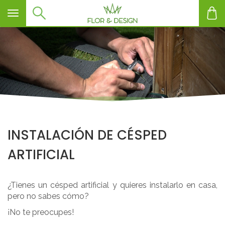
Toggle navigation
INSTALACIÓN DE CÉSPED
ARTIFICIAL
¿Tienes un césped artificial y quieres instalarlo en casa,
pero no sabes cómo?
¡No te preocupes!