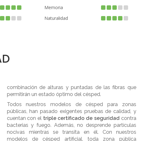
Memoria
Naturalidad
AD
combinación de alturas y puntadas de las fibras que
permitirán un estado óptimo del césped.
Todos nuestros modelos de césped para zonas
públicas, han pasado exigentes pruebas de calidad, y
cuentan con el
triple certificado de seguridad
contra
bacterias y fuego. Además, no desprende partículas
nocivas mientras se transita en él. Con nuestros
modelos de césped artificial, toda zona pública