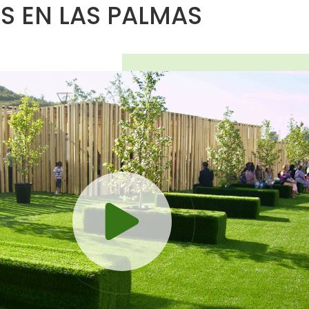
S EN LAS PALMAS