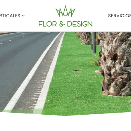
RTICALES
SERVICIO