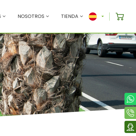
S
NOSOTROS
TIENDA