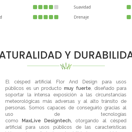
Suavidad
d
Drenaje
ATURALIDAD Y DURABILID
El césped artificial Flor And Design para usos
públicos es un producto
muy fuerte
, diseñado para
soportar la intensa exposición a las circunstancias
meteorológicas más adversas y al alto tránsito de
personas. Somos capaces de conseguirlo gracias al
uso de tecnologías
como
MaxLive
Designtech
,
otorgando al césped
artificial para usos públicos de las características