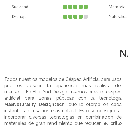
Suavidad
Memoria
Drenaje
Naturalida
N
Todos nuestros modelos de Césped Artificial para usos
públicos poseen la apariencia más realista del
mercado. En Flor And Design creamos nuestro césped
artificial para zonas públicas con la tecnología
MaxNaturality
Designtech
,
que le otorga en cada
instante la sensación más natural. Esto se consigue al
incorporar diversas tecnologías en combinación de
materiales de gran rendimiento que reducen
el brillo