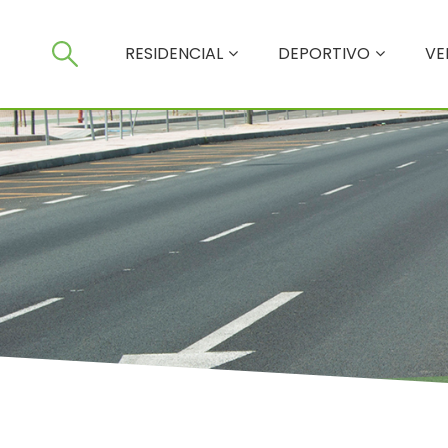
RESIDENCIAL
RESIDENCIAL
DEPORTIVO
VE
DEPORTIVO
VERTICALES
SERVICIOS
NOSOTROS
TIENDA