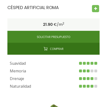
CÉSPED ARTIFICIAL ROMA
2
21.90
€/m
SOLICITAR PRESUPUESTO
COMPRAR
Suavidad
Memoria
Drenaje
Naturalidad