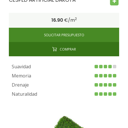
2
16.90
€/m
SOLICITAR PRESUPUESTO
COMPRAR
Suavidad
Memoria
Drenaje
Naturalidad