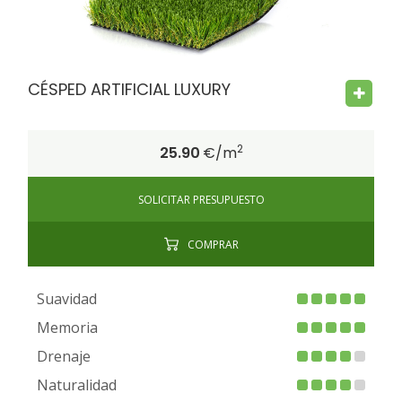
CÉSPED ARTIFICIAL LUXURY
2
25.90
€/m
SOLICITAR PRESUPUESTO
COMPRAR
Suavidad
Memoria
Drenaje
Naturalidad