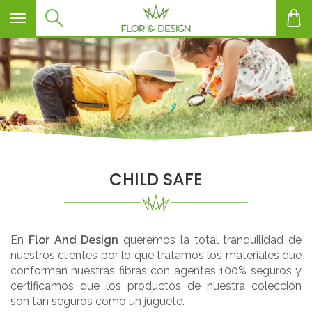
Toggle navigation
CHILD SAFE
En
Flor And Design
queremos la total tranquilidad de
nuestros clientes por lo que tratamos los materiales que
conforman nuestras fibras con agentes 100% seguros y
certificamos que los productos de nuestra colección
son tan seguros como un juguete.