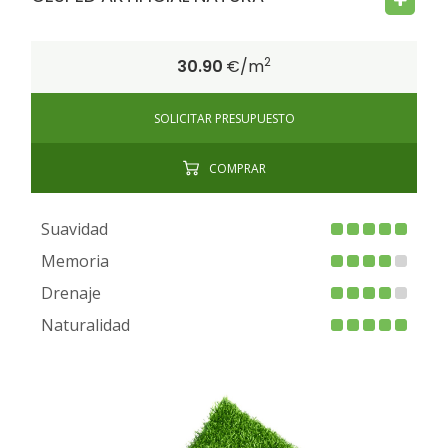
2
30.90
€/m
SOLICITAR PRESUPUESTO
COMPRAR
Suavidad
Memoria
Drenaje
Naturalidad