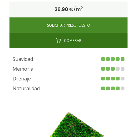
2
26.90
€/m
SOLICITAR PRESUPUESTO
COMPRAR
Suavidad
Memoria
Drenaje
Naturalidad