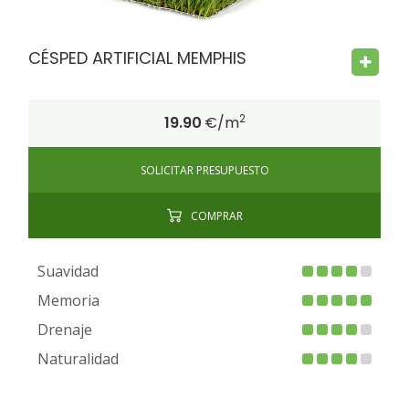
CÉSPED ARTIFICIAL MEMPHIS
2
19.90
€/m
SOLICITAR PRESUPUESTO
COMPRAR
Suavidad
Memoria
Drenaje
Naturalidad