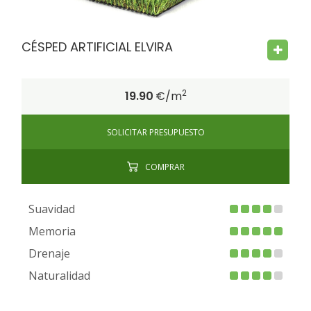
CÉSPED ARTIFICIAL ELVIRA
2
19.90
€/m
SOLICITAR PRESUPUESTO
COMPRAR
Suavidad
Memoria
Drenaje
Naturalidad