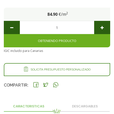
2
84.90
€/m
OBTENIENDO PRODUCTO
IGIC incluido para Canarias
SOLICITA PRESUPUESTO PERSONALIZADO
COMPARTIR:
CARACTERISTICAS
DESCARGABLES