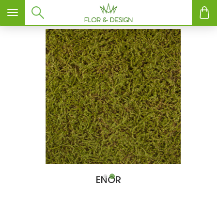
Toggle navigation
ENOR