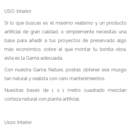
USO: Interior
Si lo que buscas es el máximo realismo y un producto
artificial de gran calidad, o simplemente necesitas una
base para añadir a tus proyectos de preservado algo
más económico, sobre el que montar tu bonita obra,
esta es la Gama adecuada.
Con nuestra Gama Nature, podrás obtener ese musgo
tan natural y realista con cero mantenimientos.
Nuestras bases de 1 x 1 metro cuadrado mezclan
corteza natural con planta artificial.
Usos: interior