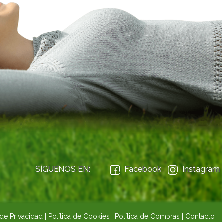
SÍGUENOS EN:
Facebook
Instagram
 de Privacidad
|
Política de Cookies
|
Política de Compras
|
Contacto