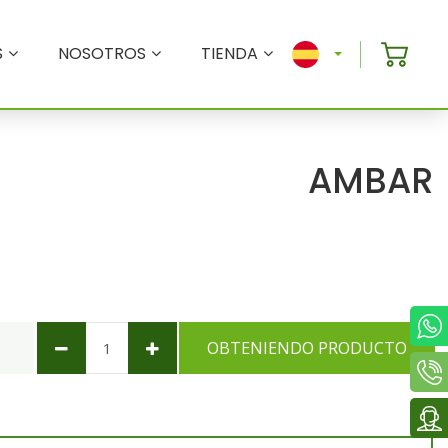
S
NOSOTROS
TIENDA
AMBAR
OBTENIENDO PRODUCTO