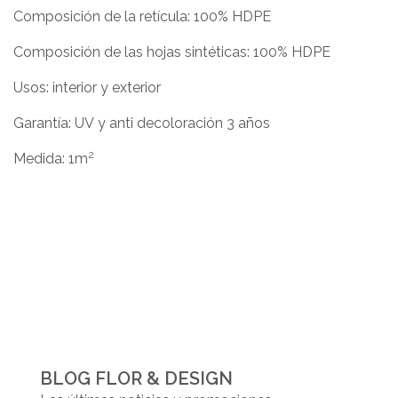
Composición de la retícula: 100% HDPE
Composición de las hojas sintéticas: 100% HDPE
Usos: interior y exterior
Garantía: UV y anti decoloración 3 años
2
Medida: 1m
BLOG FLOR & DESIGN