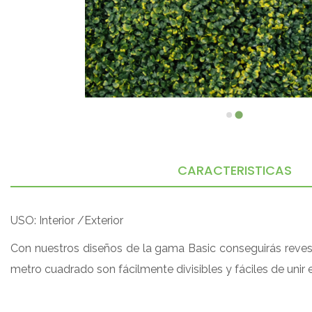
CARACTERISTICAS
USO: Interior /Exterior
Con nuestros diseños de la gama Basic conseguirás revesti
metro cuadrado son fácilmente divisibles y fáciles de unir